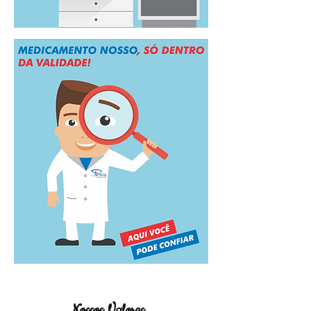
Nossos Valores